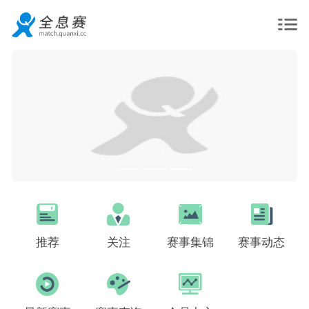
推荐
关注
赛事集锦
赛事动态