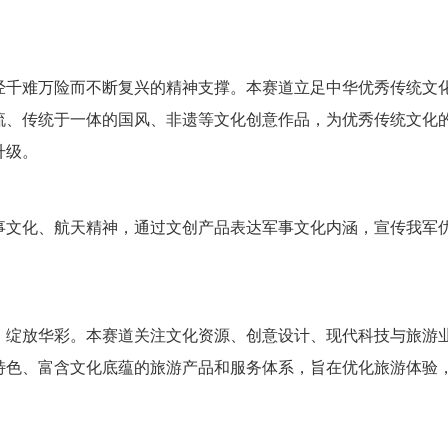
千难万险而不断复兴的精神支撑。本赛道立足中华优秀传统文
流、传统于一体的国风、非遗等文化创意作品，为优秀传统文化
升级。
文化、航天精神，通过文创产品表达军事文化内涵，宣传我军
。
绽放华彩。本赛道关注文化资源、创意设计、现代科技与旅游
特色、富含文化底蕴的旅游产品和服务体系，旨在优化旅游体验