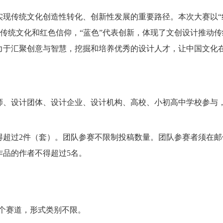
传统文化创造性转化、创新性发展的重要路径。本次大赛以“
秀传统文化和红色信仰，“蓝色”代表创新，体现了文创设计推动
力于汇聚创意与智慧，挖掘和培养优秀的设计人才，让中国文化
师、设计团体、设计企业、设计机构、高校、小初高中学校参与
超过2件（套）。团队参赛不限制投稿数量。团队参赛者须在邮
作品的作者不得超过5名。
五个赛道，形式类别不限。