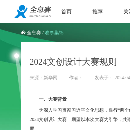
首页
推荐
关
/
赛事集锦
全息赛
2024文创设计大赛规则
来源：新华网
作者：
发表于： 2024-04-
一、大赛背景
为深入学习贯彻习近平文化思想，践行“两个结
2024文创设计大赛，期望以本次大赛为引擎，
展。