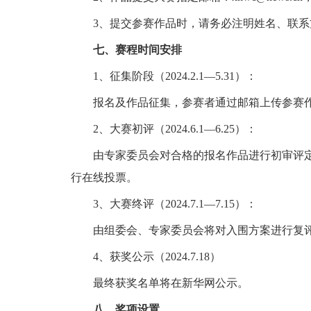
3、提交参赛作品时，请务必注明姓名、联系方
七、赛程时间安排
1、征集阶段（2024.2.1—5.31）：
报名及作品征集，参赛者通过邮箱上传参赛
2、大赛初评（2024.6.1—6.25）：
由专家委员会对合格的报名作品进行初审评定
行在线投票。
3、大赛终评（2024.7.1—7.15）：
由组委会、专家委员会将对入围方案进行复评
4、获奖公示（2024.7.18）
最终获奖名单将在新华网公示。
八、奖项设置