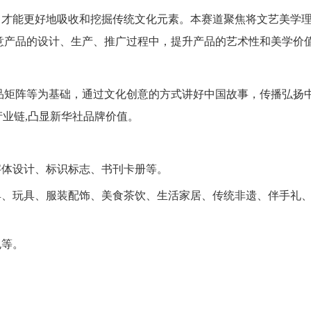
，才能更好地吸收和挖掘传统文化元素。本赛道聚焦将文艺美学
意产品的设计、生产、推广过程中，提升产品的艺术性和美学价
矩阵等为基础，通过文化创意的方式讲好中国故事，传播弘扬
产业链,凸显新华社品牌价值。
体设计、标识标志、书刊卡册等。
、玩具、服装配饰、美食茶饮、生活家居、传统非遗、伴手礼
包等。