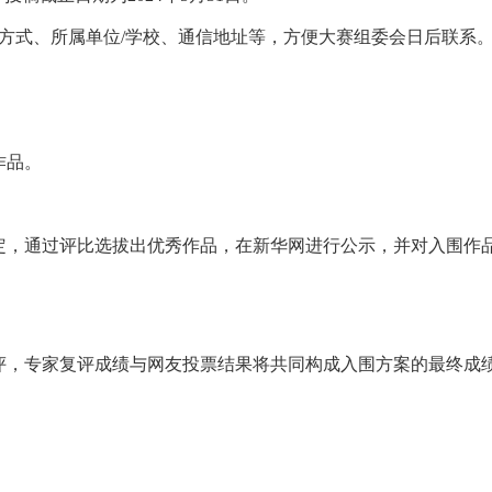
式、所属单位/学校、通信地址等，方便大赛组委会日后联系
作品。
，通过评比选拔出优秀作品，在新华网进行公示，并对入围作
，专家复评成绩与网友投票结果将共同构成入围方案的最终成