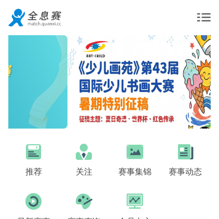
推荐
关注
赛事集锦
赛事动态